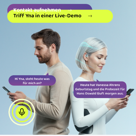
Kontakt aufnehmen
Triff Yna in einer Live-Demo