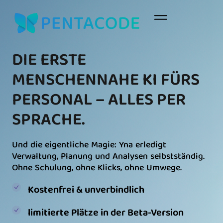
DIE ERSTE
MENSCHENNAHE
KI FÜRS
PERSONAL –
ALLES PER
SPRACHE.
Und die eigentliche Magie: Yna erledigt
Verwaltung, Planung und Analysen selbstständig.
Ohne Schulung, ohne Klicks, ohne Umwege.
Kostenfrei & unverbindlich
limitierte Plätze in der Beta-Version