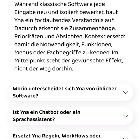
Während klassische Software jede
Eingabe neu und isoliert bewertet, baut
Yna ein fortlaufendes Verständnis auf.
Dadurch erkennt sie Zusammenhänge,
Prioritäten und Absichten. Kontext ersetzt
damit die Notwendigkeit, Funktionen,
Menüs oder Fachbegriffe zu kennen. Im
Mittelpunkt steht der gewünschte Effekt,
nicht der Weg dorthin.
Worin unterscheidet sich Yna von üblicher
Software?
Ist Yna ein Chatbot oder ein
Sprachassistent?
Ersetzt Yna Regeln, Workflows oder