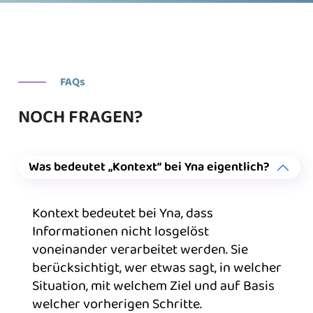
FAQs
NOCH FRAGEN?
Was bedeutet „Kontext“ bei Yna eigentlich?
Kontext bedeutet bei Yna, dass
Informationen nicht losgelöst
voneinander verarbeitet werden. Sie
berücksichtigt, wer etwas sagt, in welcher
Situation, mit welchem Ziel und auf Basis
welcher vorherigen Schritte.