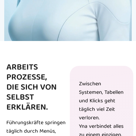
ARBEITS
PROZESSE,
Zwischen
DIE SICH VON
Systemen, Tabellen
SELBST
und Klicks geht
ERKLÄREN.
täglich viel Zeit
verloren.
Führungskräfte springen
Yna verbindet alles
täglich durch Menüs,
zu einem einzigen,