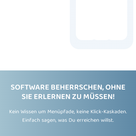
gestützte
Prüfung
SOFTWARE BEHERRSCHEN, OHNE
SIE ERLERNEN ZU MÜSSEN!
Kein Wissen um Menüpfade, keine Klick-Kaskaden.
Einfach sagen, was Du erreichen willst.