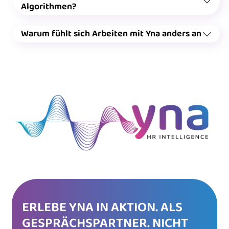
Algorithmen?
Warum fühlt sich Arbeiten mit Yna anders an
ERLEBE YNA IN AKTION. ALS
GESPRÄCHSPARTNER. NICHT