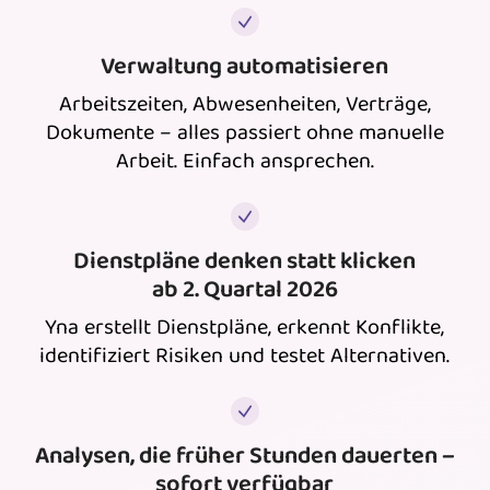
Verwaltung automatisieren
Arbeitszeiten, Abwesenheiten, Verträge,
Dokumente – alles passiert ohne manuelle
Arbeit. Einfach ansprechen.
Dienstpläne denken statt klicken
ab 2. Quartal 2026
Yna erstellt Dienstpläne, erkennt Konflikte,
identifiziert Risiken und testet Alternativen.
Analysen, die früher Stunden dauerten –
sofort verfügbar