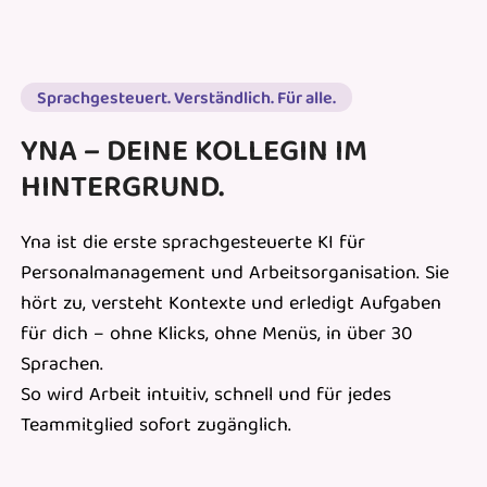
Sprachgesteuert. Verständlich. Für alle.
YNA – DEINE KOLLEGIN IM
HINTERGRUND.
Yna ist die erste sprachgesteuerte KI für
Personalmanagement und Arbeitsorganisation. Sie
hört zu, versteht Kontexte und erledigt Aufgaben
für dich – ohne Klicks, ohne Menüs, in über 30
Sprachen.
So wird Arbeit intuitiv, schnell und für jedes
Teammitglied sofort zugänglich.