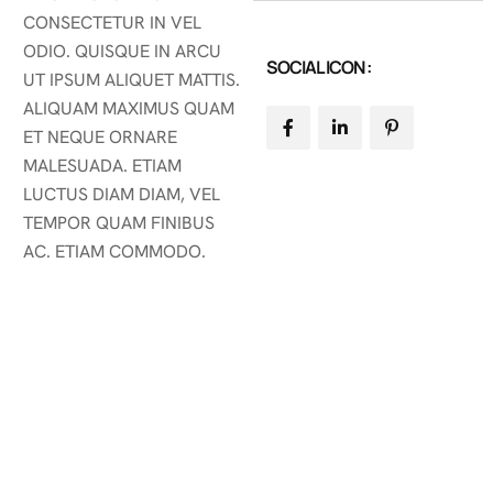
CONSECTETUR IN VEL
ODIO. QUISQUE IN ARCU
SOCIAL ICON :
UT IPSUM ALIQUET MATTIS.
ALIQUAM MAXIMUS QUAM
ET NEQUE ORNARE
MALESUADA. ETIAM
LUCTUS DIAM DIAM, VEL
TEMPOR QUAM FINIBUS
AC. ETIAM COMMODO.