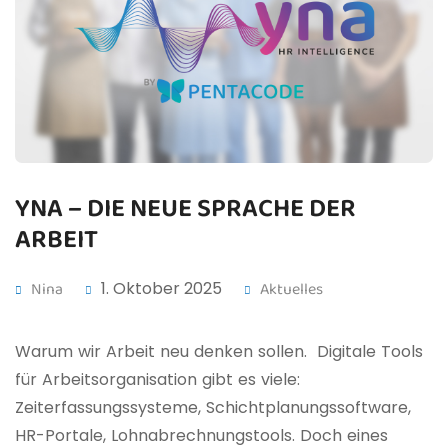
YNA – DIE NEUE SPRACHE DER
ARBEIT
Nina
1. Oktober 2025
Aktuelles
Warum wir Arbeit neu denken sollen. Digitale Tools
für Arbeitsorganisation gibt es viele:
Zeiterfassungssysteme, Schichtplanungssoftware,
HR-Portale, Lohnabrechnungstools. Doch eines