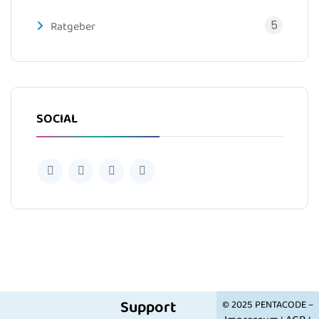
5
Ratgeber
SOCIAL
Support
© 2025 PENTACODE –