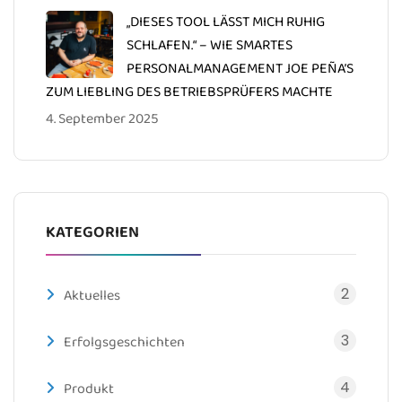
„DIESES TOOL LÄSST MICH RUHIG
SCHLAFEN.“ – WIE SMARTES
PERSONALMANAGEMENT JOE PEÑA’S
ZUM LIEBLING DES BETRIEBSPRÜFERS MACHTE
4. September 2025
KATEGORIEN
2
Aktuelles
3
Erfolgsgeschichten
4
Produkt