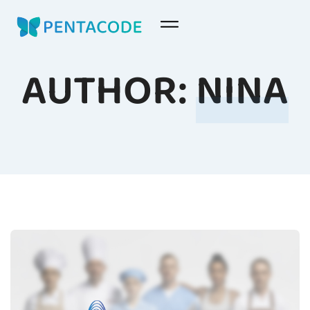
AUTHOR:
NINA