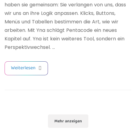
haben sie gemeinsam: Sie verlangen von uns, dass
wir uns an ihre Logik anpassen. Klicks, Buttons,
Menüs und Tabellen bestimmen die Art, wie wir
arbeiten. Mit Yna schlägt Pentacode ein neues
Kapitel auf. Yna ist kein weiteres Tool, sondern ein
Perspektivwechsel. …
Weiterlesen
Mehr anzeigen