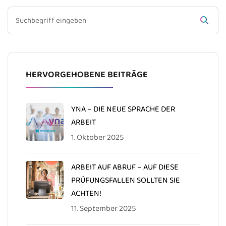
HERVORGEHOBENE BEITRÄGE
YNA – DIE NEUE SPRACHE DER
ARBEIT
1. Oktober 2025
ARBEIT AUF ABRUF – AUF DIESE
PRÜFUNGSFALLEN SOLLTEN SIE
ACHTEN!
11. September 2025